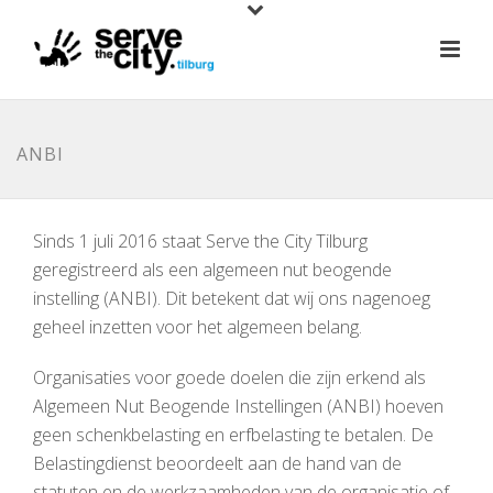
ANBI
Sinds 1 juli 2016 staat Serve the City Tilburg
geregistreerd als een algemeen nut beogende
instelling (ANBI). Dit betekent dat wij ons nagenoeg
geheel inzetten voor het algemeen belang.
Organisaties voor goede doelen die zijn erkend als
Algemeen Nut Beogende Instellingen (ANBI) hoeven
geen schenkbelasting en erfbelasting te betalen. De
Belastingdienst beoordeelt aan de hand van de
statuten en de werkzaamheden van de organisatie of