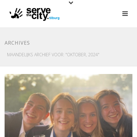
ARCHIVES
MAANDELIJKS ARCHIEF VOOR: "OKTOBER, 2024"