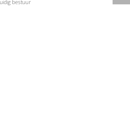
huidig bestuur